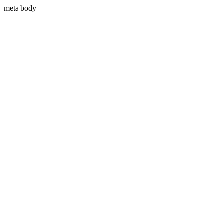
meta body