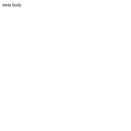
meta body