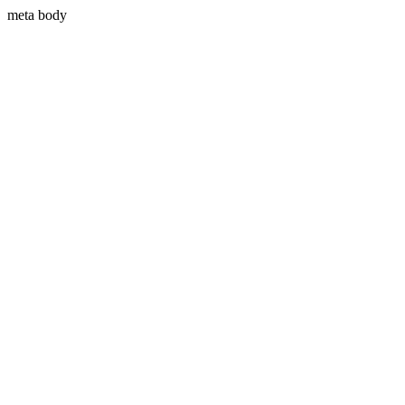
meta body