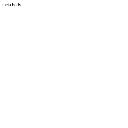
meta body